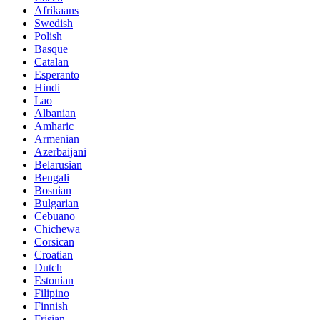
Afrikaans
Swedish
Polish
Basque
Catalan
Esperanto
Hindi
Lao
Albanian
Amharic
Armenian
Azerbaijani
Belarusian
Bengali
Bosnian
Bulgarian
Cebuano
Chichewa
Corsican
Croatian
Dutch
Estonian
Filipino
Finnish
Frisian