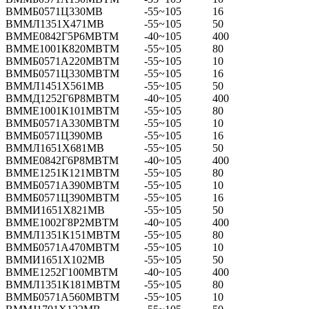
ВММБ0571Ц330МВ
-55~105
16
ВММЛ1351Х471МВ
-55~105
50
ВММЕ0842Г5Р6МВТМ
-40~105
400
ВММЕ1001К820МВТМ
-55~105
80
ВММБ0571А220МВТМ
-55~105
10
ВММБ0571Ц330МВТМ
-55~105
16
ВММЛ1451Х561МВ
-55~105
50
ВММД1252Г6Р8МВТМ
-40~105
400
ВММЕ1001К101МВТМ
-55~105
80
ВММБ0571А330МВТМ
-55~105
10
ВММБ0571Ц390МВ
-55~105
16
ВММЛ1651Х681МВ
-55~105
50
ВММЕ0842Г6Р8МВТМ
-40~105
400
ВММЕ1251К121МВТМ
-55~105
80
ВММБ0571А390МВТМ
-55~105
10
ВММБ0571Ц390МВТМ
-55~105
16
ВММИ1651Х821МВ
-55~105
50
ВММЕ1002Г8Р2МВТМ
-40~105
400
ВММЛ1351К151МВТМ
-55~105
80
ВММБ0571А470МВТМ
-55~105
10
ВММИ1651Х102МВ
-55~105
50
ВММЕ1252Г100МВТМ
-40~105
400
ВММЛ1351К181МВТМ
-55~105
80
ВММБ0571А560МВТМ
-55~105
10