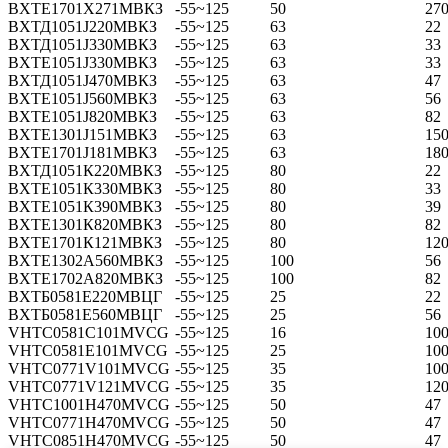
ВХТЕ1701Х271МВКЗ
-55~125
50
27
ВХТД1051Ј220МВКЗ
-55~125
63
22
ВХТД1051Ј330МВКЗ
-55~125
63
33
ВХТЕ1051Ј330МВКЗ
-55~125
63
33
ВХТД1051Ј470МВКЗ
-55~125
63
47
ВХТЕ1051Ј560МВКЗ
-55~125
63
56
ВХТЕ1051Ј820МВКЗ
-55~125
63
82
ВХТЕ1301Ј151МВКЗ
-55~125
63
15
ВХТЕ1701Ј181МВКЗ
-55~125
63
18
ВХТД1051К220МВКЗ
-55~125
80
22
ВХТЕ1051К330МВКЗ
-55~125
80
33
ВХТЕ1051К390МВКЗ
-55~125
80
39
ВХТЕ1301К820МВКЗ
-55~125
80
82
ВХТЕ1701К121МВКЗ
-55~125
80
12
ВХТЕ1302А560МВКЗ
-55~125
100
56
ВХТЕ1702А820МВКЗ
-55~125
100
82
ВХТБ0581Е220МВЦГ
-55~125
25
22
ВХТБ0581Е560МВЦГ
-55~125
25
56
VHTC0581C101MVCG
-55~125
16
10
VHTC0581E101MVCG
-55~125
25
10
VHTC0771V101MVCG
-55~125
35
10
VHTC0771V121MVCG
-55~125
35
12
VHTC1001H470MVCG
-55~125
50
47
VHTC0771H470MVCG
-55~125
50
47
VHTC0851H470MVCG
-55~125
50
47