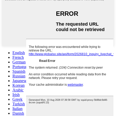
English
French
German
Portuguese
Spanish
Russian
Japanese
Korean
Arabic
Irish
Greek
Turkish
Italian
Danish