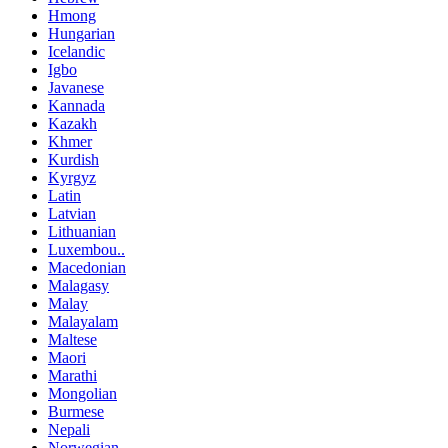
Hmong
Hungarian
Icelandic
Igbo
Javanese
Kannada
Kazakh
Khmer
Kurdish
Kyrgyz
Latin
Latvian
Lithuanian
Luxembou..
Macedonian
Malagasy
Malay
Malayalam
Maltese
Maori
Marathi
Mongolian
Burmese
Nepali
Norwegian