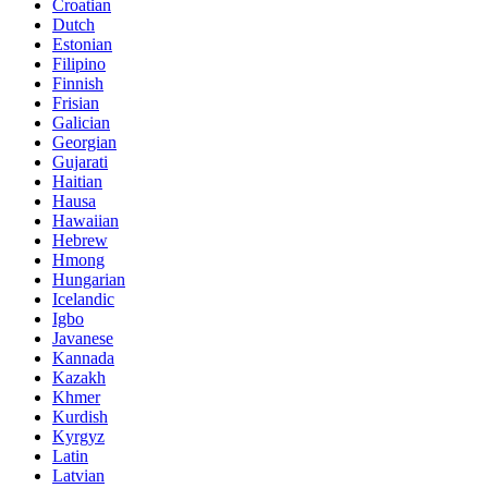
Croatian
Dutch
Estonian
Filipino
Finnish
Frisian
Galician
Georgian
Gujarati
Haitian
Hausa
Hawaiian
Hebrew
Hmong
Hungarian
Icelandic
Igbo
Javanese
Kannada
Kazakh
Khmer
Kurdish
Kyrgyz
Latin
Latvian