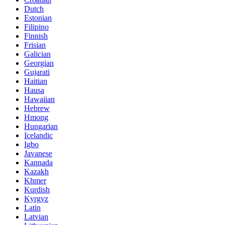
Dutch
Estonian
Filipino
Finnish
Frisian
Galician
Georgian
Gujarati
Haitian
Hausa
Hawaiian
Hebrew
Hmong
Hungarian
Icelandic
Igbo
Javanese
Kannada
Kazakh
Khmer
Kurdish
Kyrgyz
Latin
Latvian