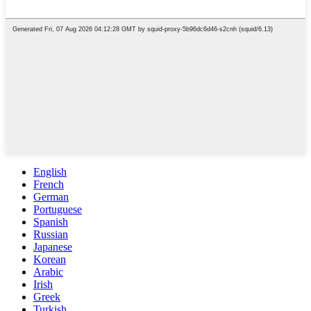
English
French
German
Portuguese
Spanish
Russian
Japanese
Korean
Arabic
Irish
Greek
Turkish